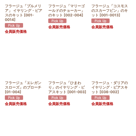
フラージュ「プルメリ
フラージュ「マリーゴ
フラージュ「コスモス
ア」 イヤリング・ピア
ールドのチョーカー」
のスカーフピン」のキ
スのキット
[
001-
のキット
[
002-004
]
ット
[
001-0013
]
0014
]
会員販売価格
会員販売価格
会員販売価格
フラージュ「エレガン
フラージュ「ひまわ
フラージュ・ダリアの
スローズ」のブローチ
り」のイヤリング・ピ
イヤリング・ピアスキ
[
01-004
]
アスキット
[
001-003
]
ット
[
036-002
]
会員販売価格
会員販売価格
会員販売価格