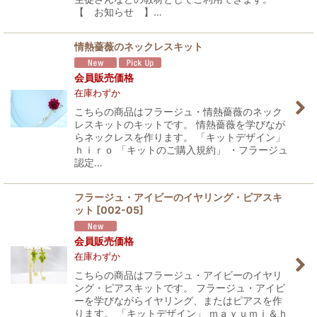
【 お知らせ 】…
情熱薔薇のネックレスキット
会員販売価格
在庫わずか
こちらの商品はフラージュ・情熱薔薇のネック
レスキットのキットです。 情熱薔薇を学びなが
らネックレスを作ります。 「キットデザイン」
ｈｉｒｏ 「キットのご購入規約」 ・フラージュ
認定…
フラージュ・アイビーのイヤリング・ピアスキ
ット
[
002-05
]
会員販売価格
在庫わずか
こちらの商品はフラージュ・アイビーのイヤリ
ング・ピアスキットです。 フラージュ・アイビ
ーを学びながらイヤリング、またはピアスを作
ります。 「キットデザイン」 ｍａｙｕｍｉ＆ｈ