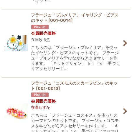
「キット…
フラージュ「プルメリア」 イヤリング・ピアス
のキット
[
001-0014
]
会員販売価格
在庫数 5点
こちらのは「フラージュ・プルメリア」を使っ
たイヤリング・ピアスのキットです。 フラージ
ュ・プルメリアを学びながらアクセサリーを作
ります。 「キットデザイン」 ｈｉｒｏ 手づく
りアクセサリー工…
フラージュ「コスモスのスカーフピン」のキッ
ト
[
001-0013
]
会員販売価格
在庫わずか
こちらは「フラージュ・コスモス」を使ったス
カーフピンのキットです。 フラージュ・コスモ
スを学びながらアクセサリーを作ります。 「キ
ットデザイン」 ｈｉｒｏ 手づくりアクセサリ