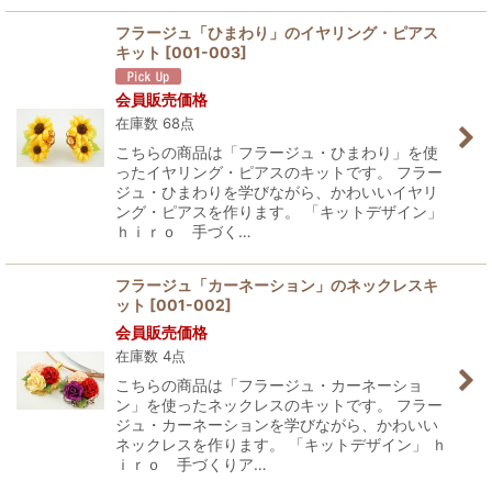
フラージュ「ひまわり」のイヤリング・ピアス
キット
[
001-003
]
会員販売価格
在庫数 68点
こちらの商品は「フラージュ・ひまわり」を使
ったイヤリング・ピアスのキットです。 フラー
ジュ・ひまわりを学びながら、かわいいイヤリ
ング・ピアスを作ります。 「キットデザイン」
ｈｉｒｏ 手づく…
フラージュ「カーネーション」のネックレスキ
ット
[
001-002
]
会員販売価格
在庫数 4点
こちらの商品は「フラージュ・カーネーショ
ン」を使ったネックレスのキットです。 フラー
ジュ・カーネーションを学びながら、かわいい
ネックレスを作ります。 「キットデザイン」 ｈ
ｉｒｏ 手づくりア…